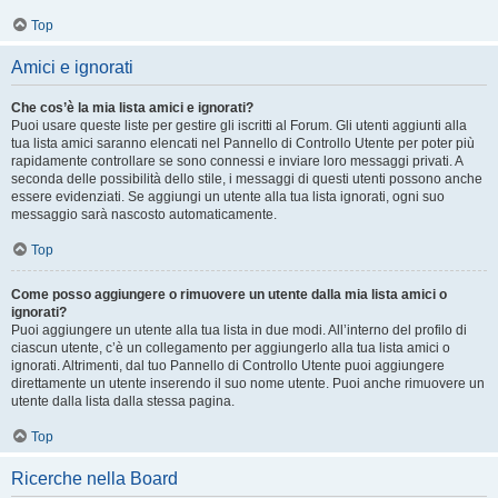
Top
Amici e ignorati
Che cos’è la mia lista amici e ignorati?
Puoi usare queste liste per gestire gli iscritti al Forum. Gli utenti aggiunti alla
tua lista amici saranno elencati nel Pannello di Controllo Utente per poter più
rapidamente controllare se sono connessi e inviare loro messaggi privati. A
seconda delle possibilità dello stile, i messaggi di questi utenti possono anche
essere evidenziati. Se aggiungi un utente alla tua lista ignorati, ogni suo
messaggio sarà nascosto automaticamente.
Top
Come posso aggiungere o rimuovere un utente dalla mia lista amici o
ignorati?
Puoi aggiungere un utente alla tua lista in due modi. All’interno del profilo di
ciascun utente, c’è un collegamento per aggiungerlo alla tua lista amici o
ignorati. Altrimenti, dal tuo Pannello di Controllo Utente puoi aggiungere
direttamente un utente inserendo il suo nome utente. Puoi anche rimuovere un
utente dalla lista dalla stessa pagina.
Top
Ricerche nella Board