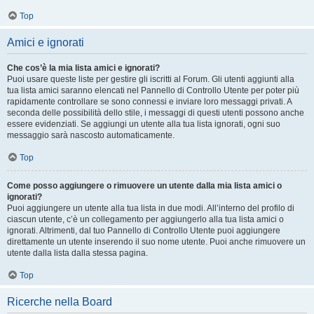
Top
Amici e ignorati
Che cos’è la mia lista amici e ignorati?
Puoi usare queste liste per gestire gli iscritti al Forum. Gli utenti aggiunti alla
tua lista amici saranno elencati nel Pannello di Controllo Utente per poter più
rapidamente controllare se sono connessi e inviare loro messaggi privati. A
seconda delle possibilità dello stile, i messaggi di questi utenti possono anche
essere evidenziati. Se aggiungi un utente alla tua lista ignorati, ogni suo
messaggio sarà nascosto automaticamente.
Top
Come posso aggiungere o rimuovere un utente dalla mia lista amici o
ignorati?
Puoi aggiungere un utente alla tua lista in due modi. All’interno del profilo di
ciascun utente, c’è un collegamento per aggiungerlo alla tua lista amici o
ignorati. Altrimenti, dal tuo Pannello di Controllo Utente puoi aggiungere
direttamente un utente inserendo il suo nome utente. Puoi anche rimuovere un
utente dalla lista dalla stessa pagina.
Top
Ricerche nella Board