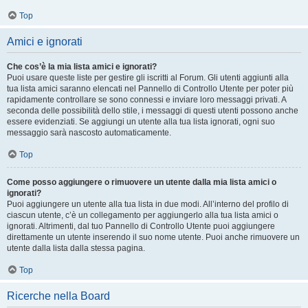
Top
Amici e ignorati
Che cos’è la mia lista amici e ignorati?
Puoi usare queste liste per gestire gli iscritti al Forum. Gli utenti aggiunti alla
tua lista amici saranno elencati nel Pannello di Controllo Utente per poter più
rapidamente controllare se sono connessi e inviare loro messaggi privati. A
seconda delle possibilità dello stile, i messaggi di questi utenti possono anche
essere evidenziati. Se aggiungi un utente alla tua lista ignorati, ogni suo
messaggio sarà nascosto automaticamente.
Top
Come posso aggiungere o rimuovere un utente dalla mia lista amici o
ignorati?
Puoi aggiungere un utente alla tua lista in due modi. All’interno del profilo di
ciascun utente, c’è un collegamento per aggiungerlo alla tua lista amici o
ignorati. Altrimenti, dal tuo Pannello di Controllo Utente puoi aggiungere
direttamente un utente inserendo il suo nome utente. Puoi anche rimuovere un
utente dalla lista dalla stessa pagina.
Top
Ricerche nella Board