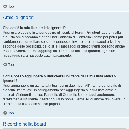
Top
Amici e ignorati
Che cos’è la mia lista amici e ignorati?
Puoi usare queste liste per gestire gli iscritti al Forum. Gli utenti aggiunti alla
tua lista amici saranno elencati nel Pannello di Controllo Utente per poter più
rapidamente controllare se sono connessi e inviare loro messaggi privati. A
seconda delle possibilità dello stile, i messaggi di questi utenti possono anche
essere evidenziati. Se aggiungi un utente alla tua lista ignorati, ogni suo
messaggio sarà nascosto automaticamente.
Top
Come posso aggiungere o rimuovere un utente dalla mia lista amici o
ignorati?
Puoi aggiungere un utente alla tua lista in due modi. All’interno del profilo di
ciascun utente, c’è un collegamento per aggiungerlo alla tua lista amici o
ignorati. Altrimenti, dal tuo Pannello di Controllo Utente puoi aggiungere
direttamente un utente inserendo il suo nome utente. Puoi anche rimuovere un
utente dalla lista dalla stessa pagina.
Top
Ricerche nella Board