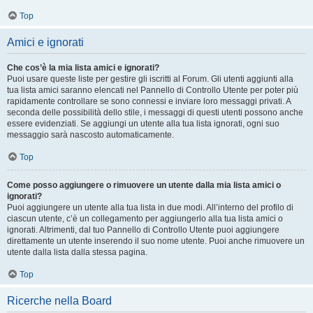
Top
Amici e ignorati
Che cos’è la mia lista amici e ignorati?
Puoi usare queste liste per gestire gli iscritti al Forum. Gli utenti aggiunti alla
tua lista amici saranno elencati nel Pannello di Controllo Utente per poter più
rapidamente controllare se sono connessi e inviare loro messaggi privati. A
seconda delle possibilità dello stile, i messaggi di questi utenti possono anche
essere evidenziati. Se aggiungi un utente alla tua lista ignorati, ogni suo
messaggio sarà nascosto automaticamente.
Top
Come posso aggiungere o rimuovere un utente dalla mia lista amici o
ignorati?
Puoi aggiungere un utente alla tua lista in due modi. All’interno del profilo di
ciascun utente, c’è un collegamento per aggiungerlo alla tua lista amici o
ignorati. Altrimenti, dal tuo Pannello di Controllo Utente puoi aggiungere
direttamente un utente inserendo il suo nome utente. Puoi anche rimuovere un
utente dalla lista dalla stessa pagina.
Top
Ricerche nella Board