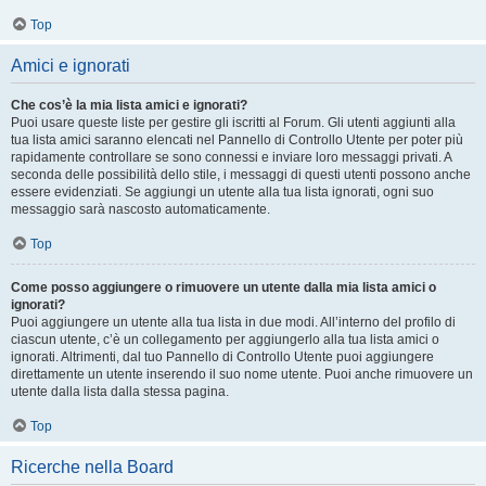
Top
Amici e ignorati
Che cos’è la mia lista amici e ignorati?
Puoi usare queste liste per gestire gli iscritti al Forum. Gli utenti aggiunti alla
tua lista amici saranno elencati nel Pannello di Controllo Utente per poter più
rapidamente controllare se sono connessi e inviare loro messaggi privati. A
seconda delle possibilità dello stile, i messaggi di questi utenti possono anche
essere evidenziati. Se aggiungi un utente alla tua lista ignorati, ogni suo
messaggio sarà nascosto automaticamente.
Top
Come posso aggiungere o rimuovere un utente dalla mia lista amici o
ignorati?
Puoi aggiungere un utente alla tua lista in due modi. All’interno del profilo di
ciascun utente, c’è un collegamento per aggiungerlo alla tua lista amici o
ignorati. Altrimenti, dal tuo Pannello di Controllo Utente puoi aggiungere
direttamente un utente inserendo il suo nome utente. Puoi anche rimuovere un
utente dalla lista dalla stessa pagina.
Top
Ricerche nella Board