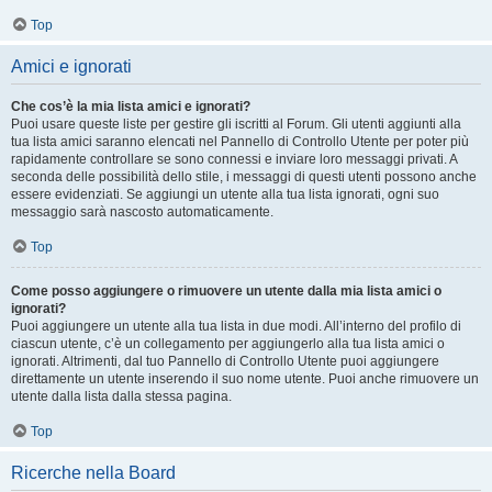
Top
Amici e ignorati
Che cos’è la mia lista amici e ignorati?
Puoi usare queste liste per gestire gli iscritti al Forum. Gli utenti aggiunti alla
tua lista amici saranno elencati nel Pannello di Controllo Utente per poter più
rapidamente controllare se sono connessi e inviare loro messaggi privati. A
seconda delle possibilità dello stile, i messaggi di questi utenti possono anche
essere evidenziati. Se aggiungi un utente alla tua lista ignorati, ogni suo
messaggio sarà nascosto automaticamente.
Top
Come posso aggiungere o rimuovere un utente dalla mia lista amici o
ignorati?
Puoi aggiungere un utente alla tua lista in due modi. All’interno del profilo di
ciascun utente, c’è un collegamento per aggiungerlo alla tua lista amici o
ignorati. Altrimenti, dal tuo Pannello di Controllo Utente puoi aggiungere
direttamente un utente inserendo il suo nome utente. Puoi anche rimuovere un
utente dalla lista dalla stessa pagina.
Top
Ricerche nella Board