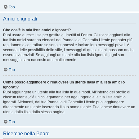
Top
Amici e ignorati
Che cos’è la mia lista amici e ignorati?
Puoi usare queste liste per gestire gli iscritti al Forum. Gli utenti aggiunti alla
tua lista amici saranno elencati nel Pannello di Controllo Utente per poter più
rapidamente controllare se sono connessi e inviare loro messaggi privati. A
seconda delle possibilità dello stile, i messaggi di questi utenti possono anche
essere evidenziati. Se aggiungi un utente alla tua lista ignorati, ogni suo
messaggio sarà nascosto automaticamente.
Top
Come posso aggiungere o rimuovere un utente dalla mia lista amici o
ignorati?
Puoi aggiungere un utente alla tua lista in due modi. All’interno del profilo di
ciascun utente, c’è un collegamento per aggiungerlo alla tua lista amici o
ignorati. Altrimenti, dal tuo Pannello di Controllo Utente puoi aggiungere
direttamente un utente inserendo il suo nome utente. Puoi anche rimuovere un
utente dalla lista dalla stessa pagina.
Top
Ricerche nella Board