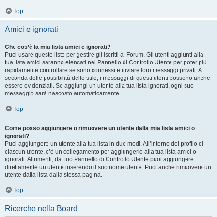
Top
Amici e ignorati
Che cos’è la mia lista amici e ignorati?
Puoi usare queste liste per gestire gli iscritti al Forum. Gli utenti aggiunti alla
tua lista amici saranno elencati nel Pannello di Controllo Utente per poter più
rapidamente controllare se sono connessi e inviare loro messaggi privati. A
seconda delle possibilità dello stile, i messaggi di questi utenti possono anche
essere evidenziati. Se aggiungi un utente alla tua lista ignorati, ogni suo
messaggio sarà nascosto automaticamente.
Top
Come posso aggiungere o rimuovere un utente dalla mia lista amici o
ignorati?
Puoi aggiungere un utente alla tua lista in due modi. All’interno del profilo di
ciascun utente, c’è un collegamento per aggiungerlo alla tua lista amici o
ignorati. Altrimenti, dal tuo Pannello di Controllo Utente puoi aggiungere
direttamente un utente inserendo il suo nome utente. Puoi anche rimuovere un
utente dalla lista dalla stessa pagina.
Top
Ricerche nella Board