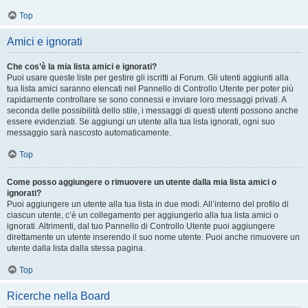
Top
Amici e ignorati
Che cos’è la mia lista amici e ignorati?
Puoi usare queste liste per gestire gli iscritti al Forum. Gli utenti aggiunti alla
tua lista amici saranno elencati nel Pannello di Controllo Utente per poter più
rapidamente controllare se sono connessi e inviare loro messaggi privati. A
seconda delle possibilità dello stile, i messaggi di questi utenti possono anche
essere evidenziati. Se aggiungi un utente alla tua lista ignorati, ogni suo
messaggio sarà nascosto automaticamente.
Top
Come posso aggiungere o rimuovere un utente dalla mia lista amici o
ignorati?
Puoi aggiungere un utente alla tua lista in due modi. All’interno del profilo di
ciascun utente, c’è un collegamento per aggiungerlo alla tua lista amici o
ignorati. Altrimenti, dal tuo Pannello di Controllo Utente puoi aggiungere
direttamente un utente inserendo il suo nome utente. Puoi anche rimuovere un
utente dalla lista dalla stessa pagina.
Top
Ricerche nella Board